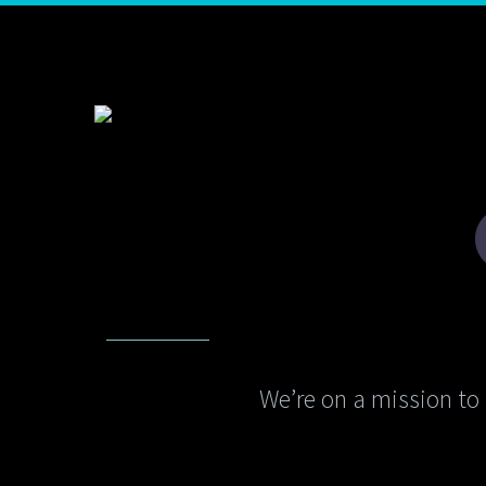
We’re on a mission to 