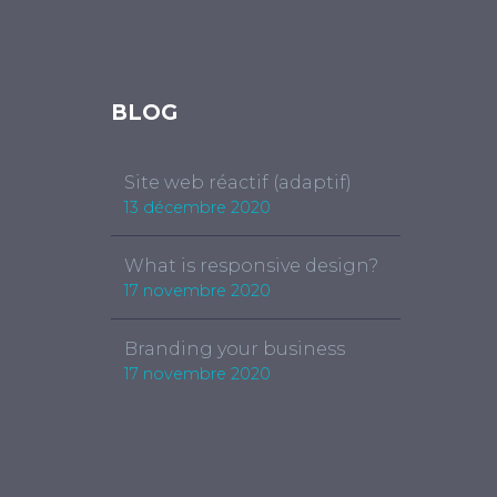
BLOG
Site web réactif (adaptif)
13 décembre 2020
What is responsive design?
17 novembre 2020
Branding your business
17 novembre 2020